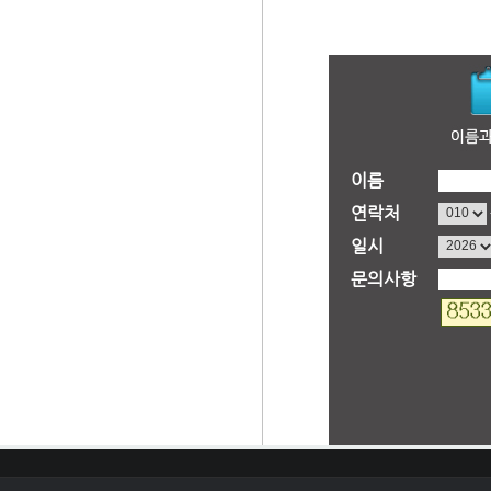
이름
연락처
일시
문의사항