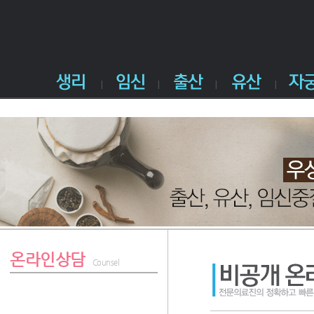
온라인상담
Counsel