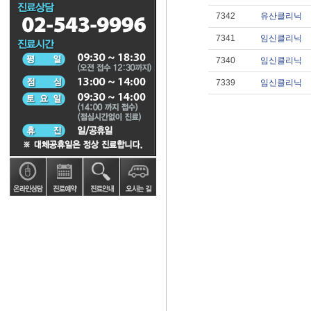
7342
유산클리닉
7341
임신클리닉
7340
임신클리닉
7339
임신클리닉