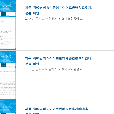
제목:
김00님의 붓기증상 다이어트환약 치료후기..
분류: 비만
1. 어떤 동기로 내원하게 되셨나요? 몸이 …
제목:
최00님의 다이어트한약 체중감량 후기입니..
분류: 비만
1. 어떤 동기로 내원하게 되셨나요? 술을 자…
제목:
송00님의 다이어트한약 치료후기입니다.