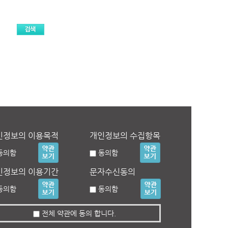
인정보의 이용목적
개인정보의 수집항목
동의함
동의함
인정보의 이용기간
문자수신동의
동의함
동의함
전체 약관에 동의 합니다.