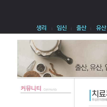
커뮤니티
Community