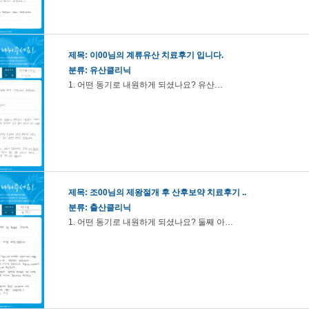
제목:
이00님의 계류유산 치료후기 입니다.
분류: 유산클리닉
1. 어떤 동기로 내원하게 되셨나요? 유산…
제목:
조00님의 제왕절개 후 산후보약 치료후기 ..
분류: 출산클리닉
1. 어떤 동기로 내원하게 되셨나요? 둘째 아…