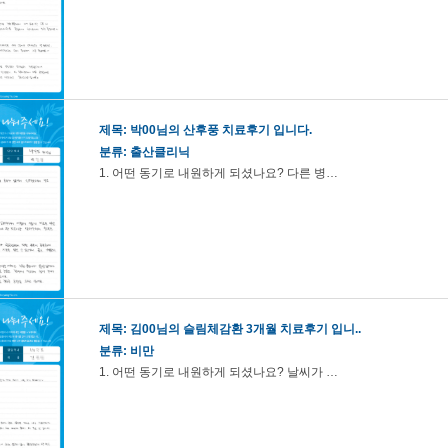
제목:
박00님의 산후풍 치료후기 입니다.
분류: 출산클리닉
1. 어떤 동기로 내원하게 되셨나요? 다른 병…
제목:
김00님의 슬림체감환 3개월 치료후기 입니..
분류: 비만
1. 어떤 동기로 내원하게 되셨나요? 날씨가 …