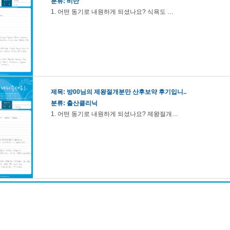
분류: 비만
1. 어떤 동기로 내원하게 되셨나요? 식욕도 …
제목:
방00님의 제왕절개분만 산후보약 후기입니..
분류: 출산클리닉
1. 어떤 동기로 내원하게 되셨나요? 제왕절개…