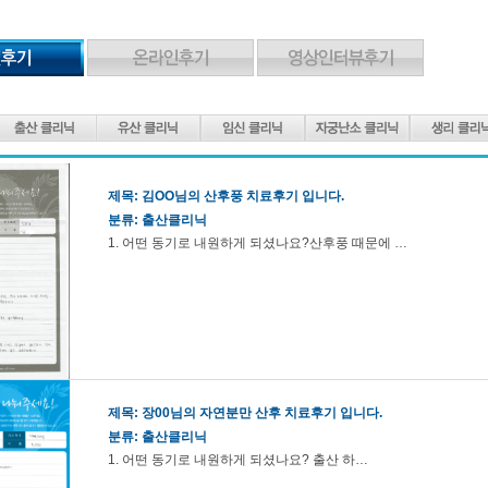
제목:
김OO님의 산후풍 치료후기 입니다.
분류: 출산클리닉
1. 어떤 동기로 내원하게 되셨나요?산후풍 때문에 …
제목:
장00님의 자연분만 산후 치료후기 입니다.
분류: 출산클리닉
1. 어떤 동기로 내원하게 되셨나요? 출산 하…