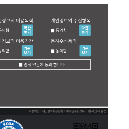
인정보의 이용목적
개인정보의 수집항목
동의함
동의함
인정보의 이용기간
문자수신동의
동의함
동의함
전체 약관에 동의 합니다.