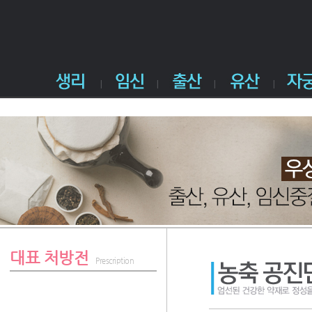
대표 처방전
Prescription