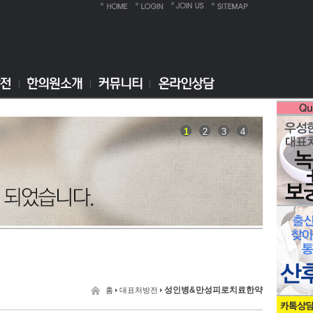
1
2
3
4
성인병&만성피로치료한약
홈
대표처방전