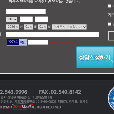
개
-
-
년
월
일
항
이미지 글자를 입력