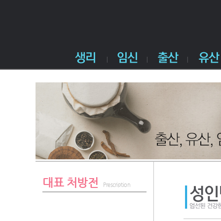
대표 처방전
Prescription