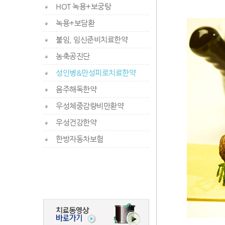
HOT 녹용+보궁탕
녹용+보담환
불임, 임신준비치료한약
농축공진단
성인병&만성피로치료한약
음주해독한약
우성체중감량비만환약
우성건강한약
한방자동차보험