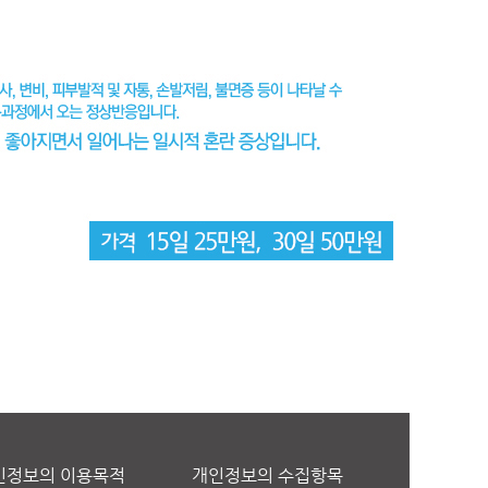
인정보의 이용목적
개인정보의 수집항목