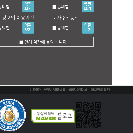
동의함
동의함
인정보의 이용기간
문자수신동의
동의함
동의함
전체 약관에 동의 합니다.