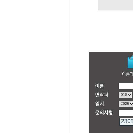
이름
연락처
일시
문의사항