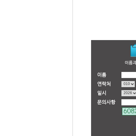
이름
연락처
일시
문의사항