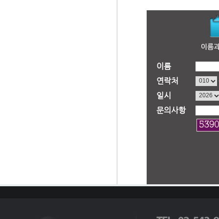
이름
연락처
일시
문의사항