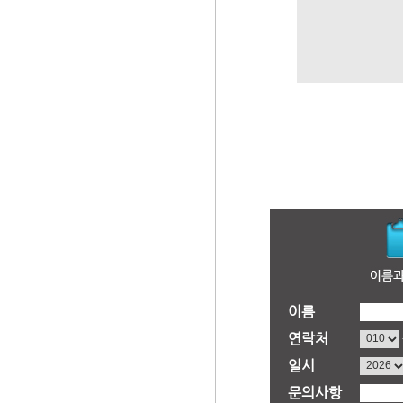
이름
연락처
일시
문의사항