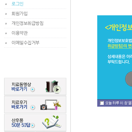
로그인
회원가입
개인정보취급방침
이용약관
이메일수집거부