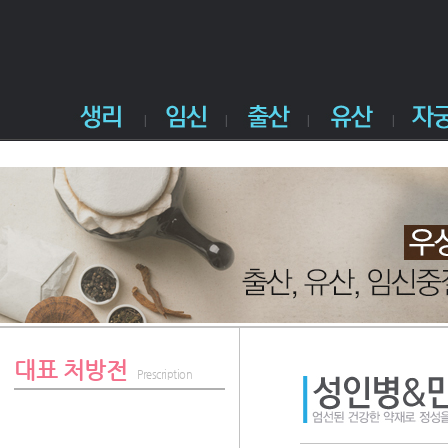
대표 처방전
Prescription