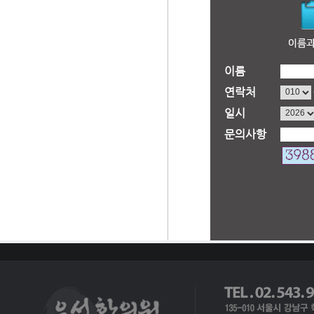
이름
연락처
일시
문의사항