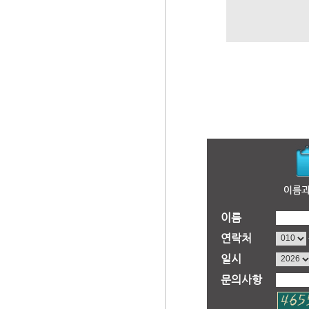
이름
연락처
일시
문의사항