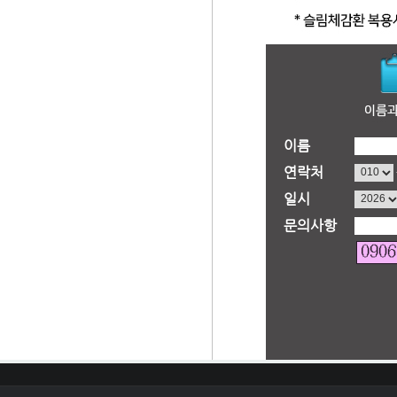
이름
연락처
일시
문의사항