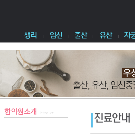
한의원소개
Introduce