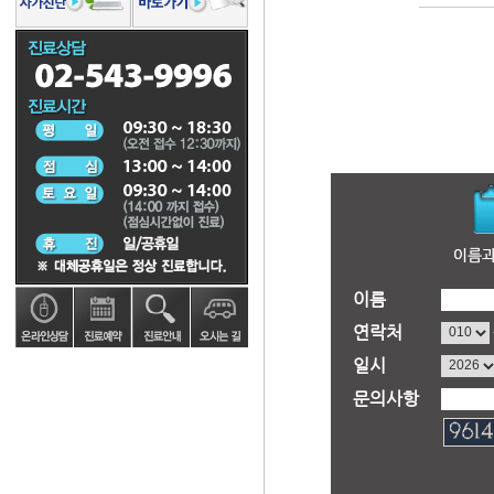
이름
연락처
일시
문의사항