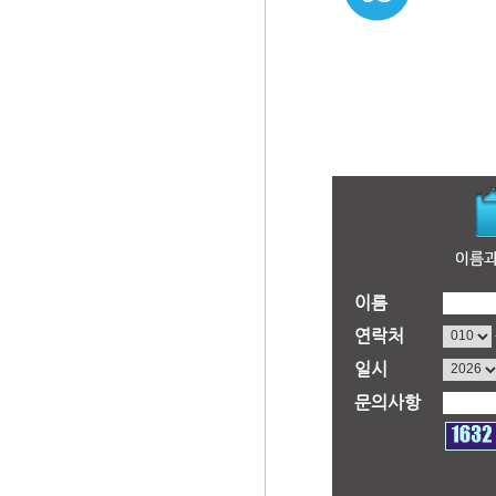
이름
연락처
일시
문의사항