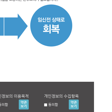
인정보의 이용목적
개인정보의 수집항목
동의함
동의함