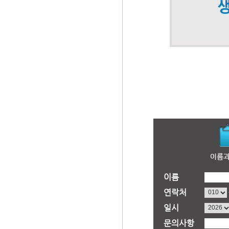
이름
연락처
일시
문의사항