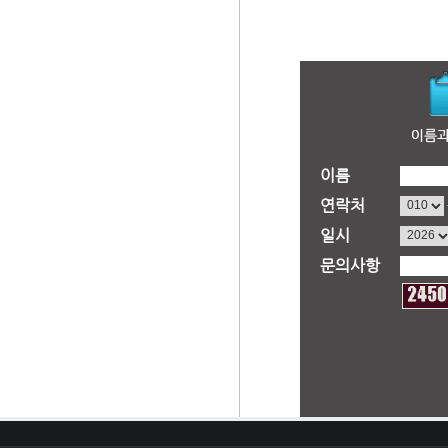
이름
연락처
일시
문의사항