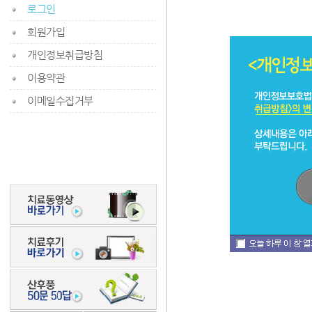
로그인
회원가입
개인정보취급방침
이용약관
이메일수집거부